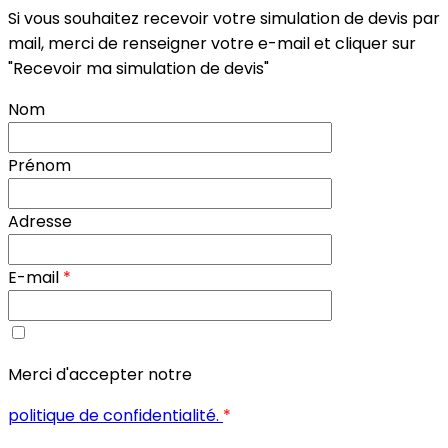
Si vous souhaitez recevoir votre simulation de devis par
mail, merci de renseigner votre e-mail et cliquer sur
"Recevoir ma simulation de devis"
Nom
Prénom
Adresse
E-mail
*
Merci d'accepter notre
politique de confidentialité.
*