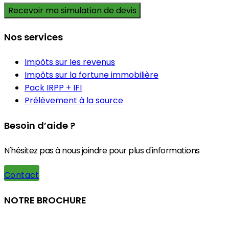
Nos services
Impôts sur les revenus
Impôts sur la fortune immobilière
Pack IRPP + IFI
Prélèvement à la source
Besoin d’aide ?
N'hésitez pas à nous joindre pour plus d'informations
Contact
NOTRE BROCHURE