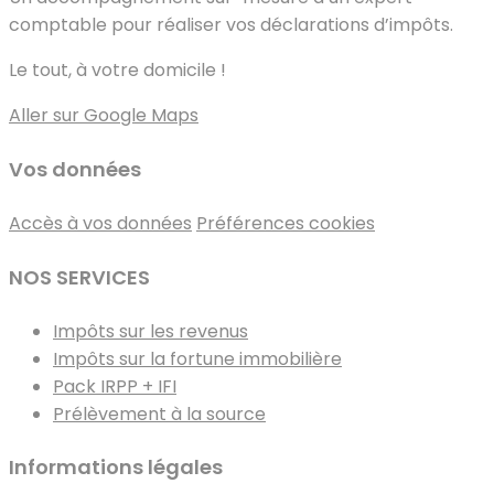
comptable pour réaliser vos déclarations d’impôts.
Le tout, à votre domicile !
Aller sur Google Maps
Vos données
Accès à vos données
Préférences cookies
NOS SERVICES
Impôts sur les revenus
Impôts sur la fortune immobilière
Pack IRPP + IFI
Prélèvement à la source
Informations légales