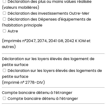
Déclaration des plus ou moins values réalisée
(valeurs mobilières)
Déclaration des investissements Outre-Mer
Déclaration des Dépenses d'équipements de
l'habitation principale
Autre
(Imprimés n°2047, 2074, 2041 GR, 2042 K IOM et
autres)
Déclaration sur les loyers élevés des logement de
petite surface
Déclaration sur les loyers élevés des logements de
petite surface
(Imprimé n° 2778-DIV)
Compte bancaire détenu à l’étranger
Compte bancaire détenu à l’étranger