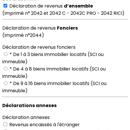
Déclaration de revenus
d’ensemble
(Imprimé n° 2042 et 2042 C - 2042C PRO - 2042 RICI)
Déclaration de revenus
Fonciers
(Imprimé n°2044)
Déclaration de revenus fonciers
* De 1 à 3 biens immobilier locatifs (SCI ou
immeuble)
* De 4 à 8 biens immobilier locatifs (SCI ou
immeuble)
* De 9 à 16 biens immobilier locatifs (SCI ou
immeuble)
Déclarations annexes
Déclaration annexes
Revenus encaissés à l'étranger