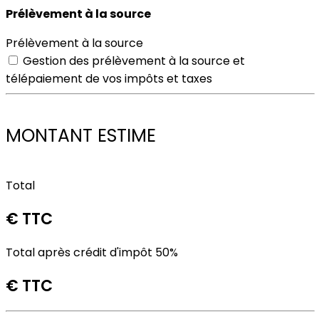
Prélèvement à la source
Prélèvement à la source
Gestion des prélèvement à la source et
télépaiement de vos impôts et taxes
MONTANT ESTIME
Total
€ TTC
Total après crédit d'impôt 50%
€ TTC