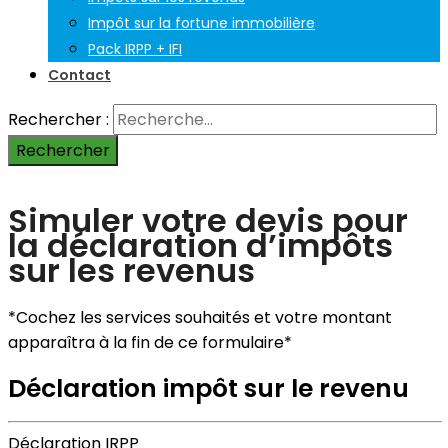
Impôt sur la fortune immobilière
Pack IRPP + IFI
Contact
Rechercher :
Simuler votre devis pour
la déclaration d’impôts
sur les revenus
*Cochez les services souhaités et votre montant
apparaîtra à la fin de ce formulaire*
Déclaration impôt sur le revenu
Déclaration IRPP