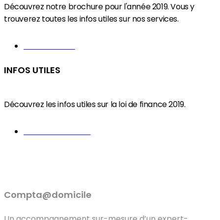
Découvrez notre brochure pour l'année 2019. Vous y
trouverez toutes les infos utiles sur nos services.
Brochure 2019
INFOS UTILES
Découvrez les infos utiles sur la loi de finance 2019.
Loi de finance 2019
Compta@domicile
Un accompagnement sur-mesure d’un expert-